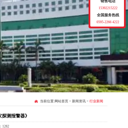
销售电话
15392215222
全国服务热线
0595-2266 4222
当前位置:
网站首页
>
新闻资讯
>
行业新闻
灾探测报警器》
1282