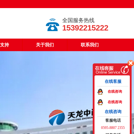
全国服务热线
15392215222
支持
关于我们
联系我们
在线客服
在线咨询
在线咨询
在线咨询
客服电话
0595-8807 2355