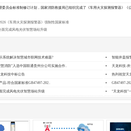
理委员会标准制修订计划，国家消防救援局已组织完成了《车用火灾探测报警器》《公
97-2026《车用火灾探测报警器》强制性国家标准
全面完成风电光伏智慧场站升级
示系统解决智慧城市联网技术难题?
智能井盖报警
智慧消防”入选中国联通贵州分公司实施合作..
天龙科技-
天龙科技中标公告
热列祝贺天
-符合国家标准GB47497-202..
GB47497
面完成风电光伏智慧场站升级
“天龙科技