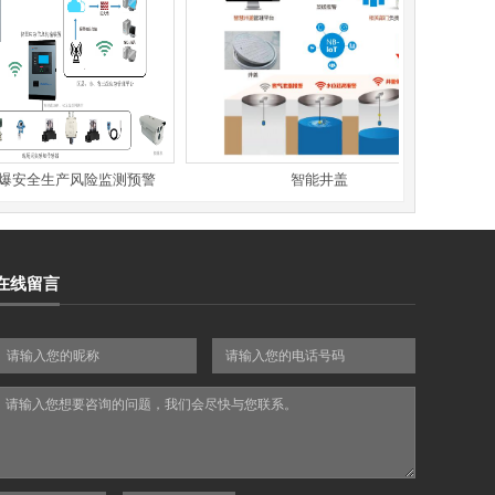
全生产风险监测预警
智能井盖
极早
在线留言