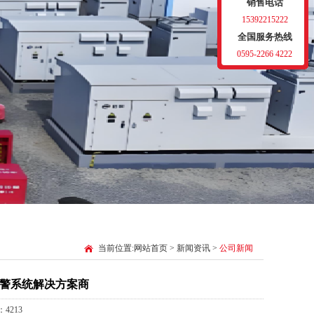
销售电话
15392215222
全国服务热线
0595-2266 4222
当前位置:
网站首页
>
新闻资讯
>
公司新闻
警系统解决方案商
4213