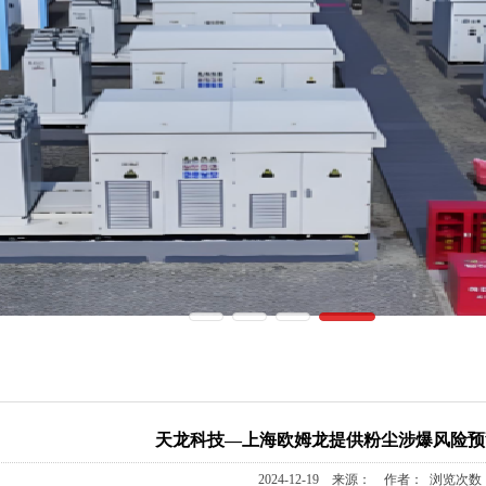
天龙科技—上海欧姆龙提供粉尘涉爆风险预
2024-12-19 来源： 作者： 浏览次数：