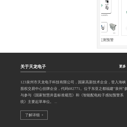
子火灾预警与智能灭火
应急粉尘涉爆安全生产风险监测预警
关于天龙电子
更多 
123泉州市天龙电子科技有限公司，国家高新技术企业，登入海峡
股权交易中心挂牌企业，代码682771。位于东亚之都福建“泉州”
与参与《国家智慧井盖标准规范》和《智能配电粒子感知预警系
统》主要起草单位。 ...
了解详细 +