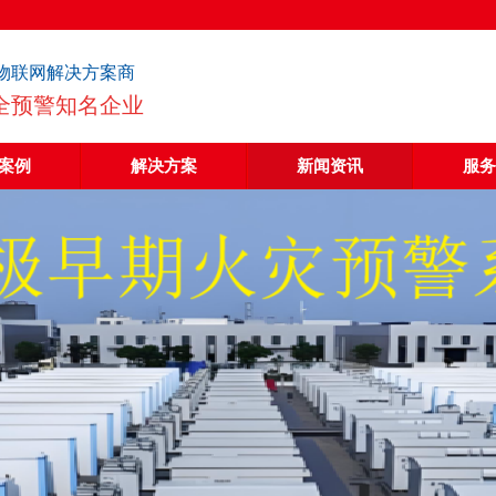
物联网解决方案商
全预警知名企业
案例
解决方案
新闻资讯
服务