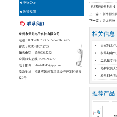
中标公示
热烈祝贺天龙科技
政策规范
上一篇：
新华报业
下一篇：
天龙科技
联系我们
相关信息
泉州市
天龙电子
科技有限公司
电话：0595-8807 2355 0595-2266 4222
云室的工作
传真：0595-8807 2755
销售电话：
15392215222
极早期电气
全国服务热线:15392215222
二总线支持
电子邮件：562498845@qq.com
热解祝贺天
联系地址：福建省泉州市清濛经济开发区盛泰
极早期火灾
路2号
推荐产品