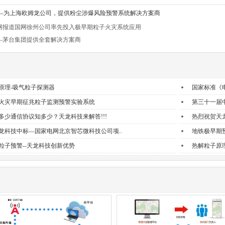
—为上海欧姆龙公司，提供粉尘涉爆风险预警系统解决方案商
网报道国网徐州公司率先投入极早期粒子火灾系统应用
—茅台集团提供全套解决方案商
原理-吸气粒子探测器
国家标准《
火灾早期征兆粒子监测预警实验系统
第三十一届中
多少通信协议知多少？天龙科技来解答!!!
热烈祝贺天
龙科技中标—国家电网北京智芯微科技公司项..
地铁极早期
粒子预警--天龙科技创新优势
热解粒子原